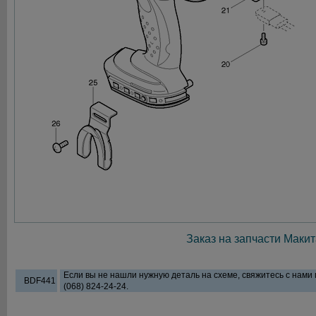
Заказ на запчасти Макит
Если вы не нашли нужную деталь на схеме, свяжитесь с нами
BDF441
(068) 824-24-24.