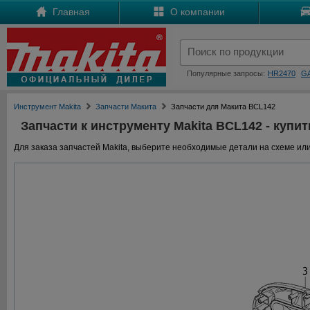
Главная
О компании
Популярные запросы:
HR2470
G
Инструмент Makita
Запчасти Макита
Запчасти для Макита BCL142
Запчасти к инструменту Makita BCL142 - купит
Для заказа запчастей Makita, выберите необходимые детали на схеме или