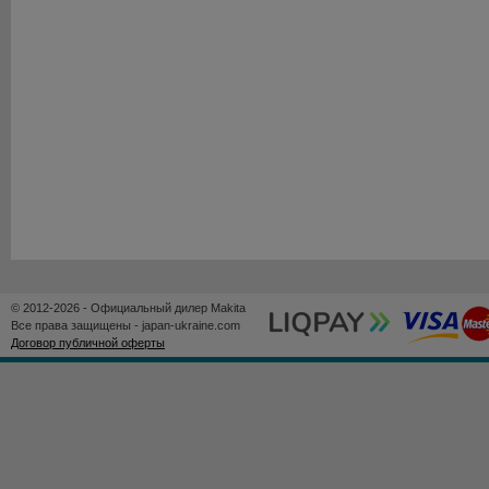
© 2012-2026 - Официальный дилер Makita
Все права защищены - japan-ukraine.com
Договор публичной оферты