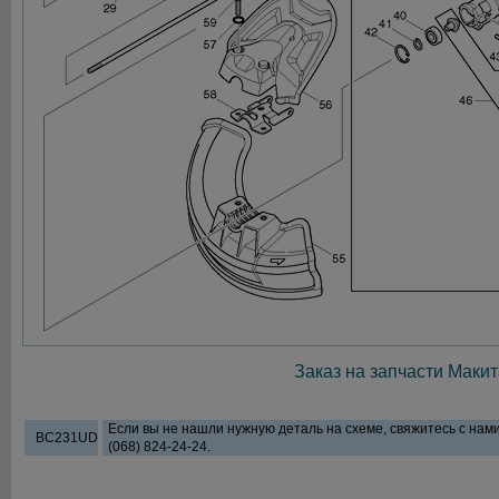
Заказ на запчасти Макит
Если вы не нашли нужную деталь на схеме, свяжитесь с нам
BC231UD
(068) 824-24-24.