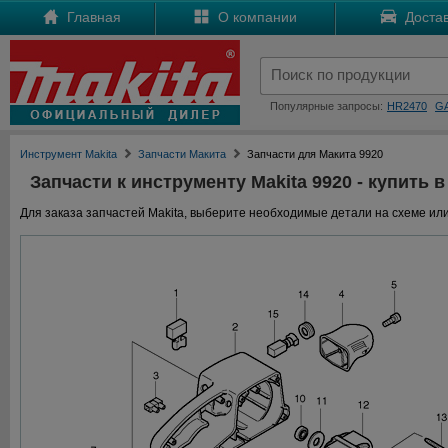
Главная
О компании
Достав
Популярные запросы:
HR2470
G
Инструмент Makita
Запчасти Макита
Запчасти для Макита 9920
Запчасти к инструменту Makita 9920 - купить в
Для заказа запчастей Makita, выберите необходимые детали на схеме или