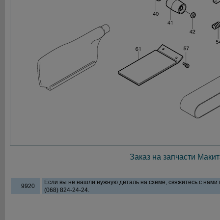
Заказ на запчасти Макит
Если вы не нашли нужную деталь на схеме, свяжитесь с нами
9920
(068) 824-24-24.