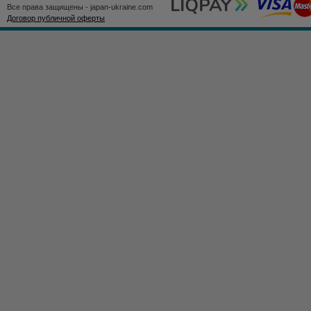
Все права защищены - japan-ukraine.com
Договор публичной оферты