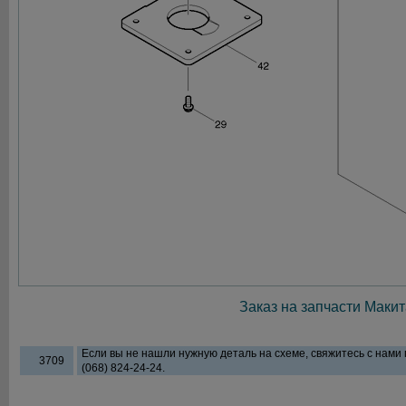
Заказ на запчасти Макит
Если вы не нашли нужную деталь на схеме, свяжитесь с нами
3709
(068) 824-24-24.