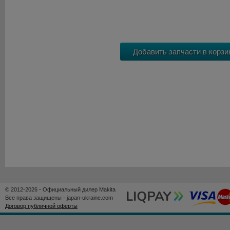
© 2012-2026 - Официальный дилер Makita
Все права защищены - japan-ukraine.com
Договор публичной оферты