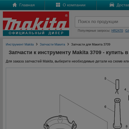
Главная
О компании
Достав
Популярные запросы:
HR2470
G
Инструмент Makita
Запчасти Макита
Запчасти для Макита 3709
Запчасти к инструменту Makita 3709 - купить в
Для заказа запчастей Makita, выберите необходимые детали на схеме или