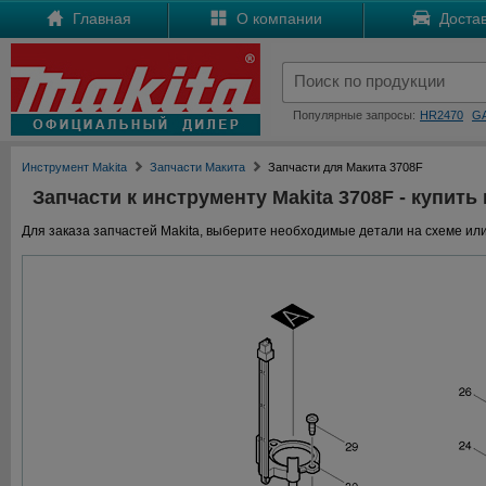
Главная
О компании
Достав
Популярные запросы:
HR2470
G
Инструмент Makita
Запчасти Макита
Запчасти для Макита 3708F
Запчасти к инструменту Makita 3708F - купить 
Для заказа запчастей Makita, выберите необходимые детали на схеме или