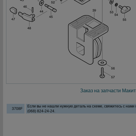
Заказ на запчасти Макит
Если вы не нашли нужную деталь на схеме, свяжитесь с нами
3708F
(068) 824-24-24.