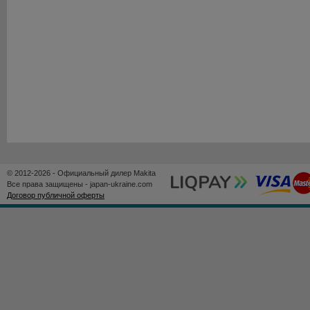
© 2012-2026 - Официальный дилер Makita
Все права защищены - japan-ukraine.com
Договор публичной оферты