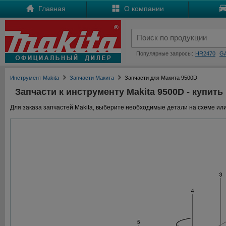
Главная
О компании
Популярные запросы:
HR2470
G
Инструмент Makita
Запчасти Макита
Запчасти для Макита 9500D
Запчасти к инструменту Makita 9500D - купить
Для заказа запчастей Makita, выберите необходимые детали на схеме или