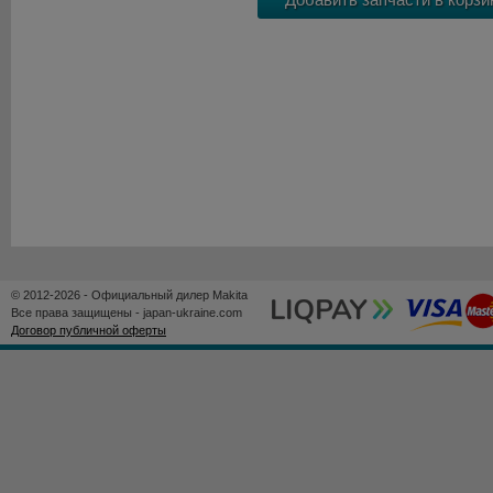
© 2012-2026 - Официальный дилер Makita
Все права защищены - japan-ukraine.com
Договор публичной оферты