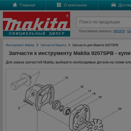
Главная
О компании
Достав
Популярные запросы:
HR2470
G
Инструмент Makita
Запчасти Макита
Запчасти для Макита 9207SPB
Запчасти к инструменту Makita 9207SPB - купи
Для заказа запчастей Makita, выберите необходимые детали на схеме или