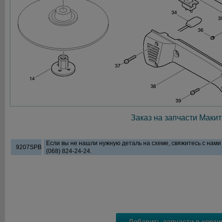
Заказ на запчасти Макит
Если вы не нашли нужную деталь на схеме, свяжитесь с нам
9207SPB
(068) 824-24-24.