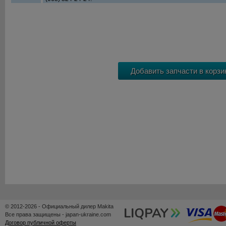
© 2012-2026 - Официальный дилер Makita
Все права защищены - japan-ukraine.com
Договор публичной оферты