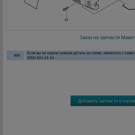
Заказ на запчасти Макит
Если вы не нашли нужную деталь на схеме, свяжитесь с нами
906
(068) 824-24-24.