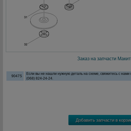
Заказ на запчасти Макит
Если вы не нашли нужную деталь на схеме, свяжитесь с нами
9047S
(068) 824-24-24.