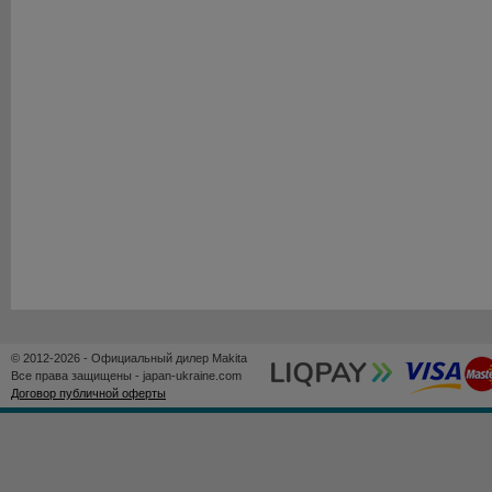
© 2012-2026 - Официальный дилер Makita
Все права защищены - japan-ukraine.com
Договор публичной оферты