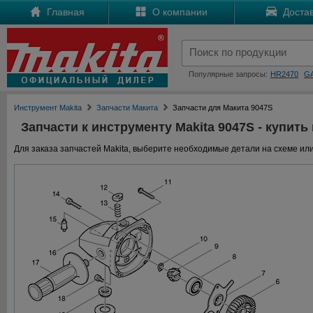
Главная
О компании
Достав
Популярные запросы:
HR2470
G
Инструмент Makita
Запчасти Макита
Запчасти для Макита 9047S
Запчасти к инструменту Makita 9047S - купить
Для заказа запчастей Makita, выберите необходимые детали на схеме или