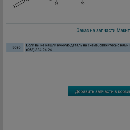
Заказ на запчасти Макит
Если вы не нашли нужную деталь на схеме, свяжитесь с нами
9030
(068) 824-24-24.