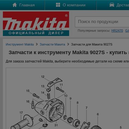
Главная
О компании
Достав
Популярные запросы:
HR2470
G
Инструмент Makita
Запчасти Макита
Запчасти для Макита 9027S
Запчасти к инструменту Makita 9027S - купить
Для заказа запчастей Makita, выберите необходимые детали на схеме или