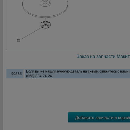
Заказ на запчасти Макит
Если вы не нашли нужную деталь на схеме, свяжитесь с нами
9027S
(068) 824-24-24.