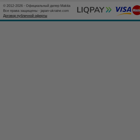
© 2012-2026 - Официальный дилер Makita
Все права защищены - japan-ukraine.com
Договор публичной оферты