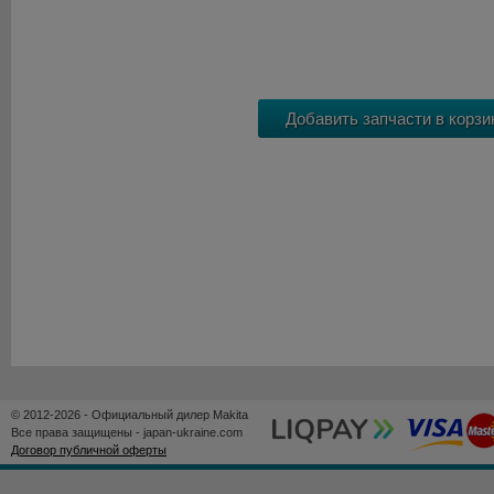
© 2012-2026 - Официальный дилер Makita
Все права защищены - japan-ukraine.com
Договор публичной оферты