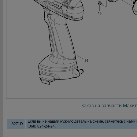
Заказ на запчасти Макит
Если вы не нашли нужную деталь на схеме, свяжитесь с нами
8271D
(068) 824-24-24.