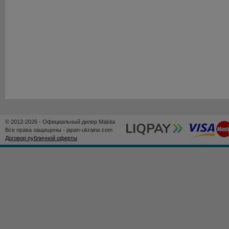
© 2012-2026 - Официальный дилер Makita
Все права защищены - japan-ukraine.com
Договор публичной оферты