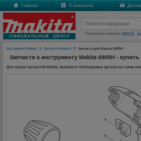
Главная
О компании
Достав
Популярные запросы:
HR2470
G
Инструмент Makita
Запчасти Макита
Запчасти для Макита 6905H
Запчасти к инструменту Makita 6905H - купить
Для заказа запчастей Makita, выберите необходимые детали на схеме или