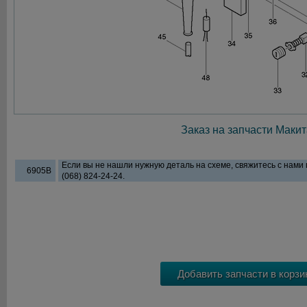
Заказ на запчасти Макит
Если вы не нашли нужную деталь на схеме, свяжитесь с нами
6905B
(068) 824-24-24.