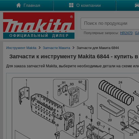
Главная
О компании
Популярные запросы:
HR2470
G
Инструмент Makita
Запчасти Макита
Запчасти для Макита 6844
Запчасти к инструменту Makita 6844 - купить в
Для заказа запчастей Makita, выберите необходимые детали на схеме или