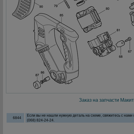
Заказ на запчасти Макит
Если вы не нашли нужную деталь на схеме, свяжитесь с нами
6844
(068) 824-24-24.