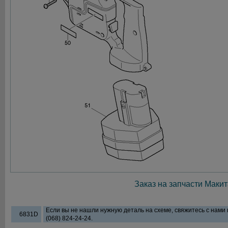
Заказ на запчасти Макит
Если вы не нашли нужную деталь на схеме, свяжитесь с нами
6831D
(068) 824-24-24.