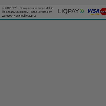
© 2012-2026 - Официальный дилер Makita
Все права защищены - japan-ukraine.com
Договор публичной оферты