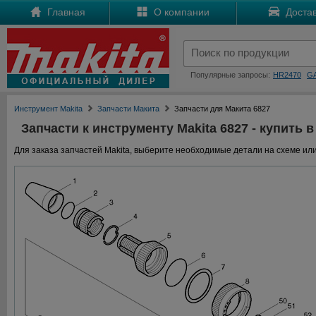
Главная
О компании
Достав
Популярные запросы:
HR2470
G
Инструмент Makita
Запчасти Макита
Запчасти для Макита 6827
Запчасти к инструменту Makita 6827 - купить в
Для заказа запчастей Makita, выберите необходимые детали на схеме или