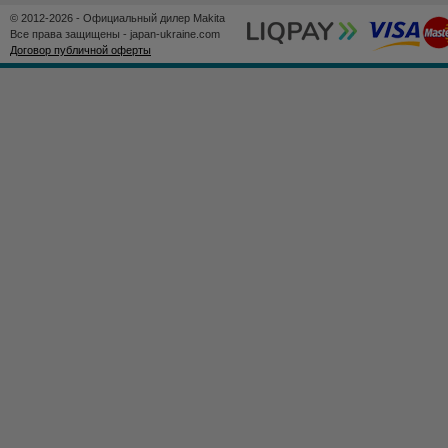
© 2012-2026 - Официальный дилер Makita
Все права защищены - japan-ukraine.com
Договор публичной оферты