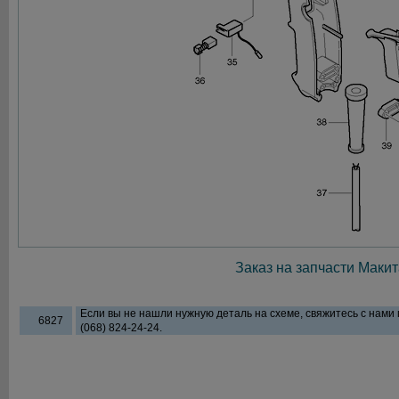
Заказ на запчасти Макит
Если вы не нашли нужную деталь на схеме, свяжитесь с нами
6827
(068) 824-24-24.