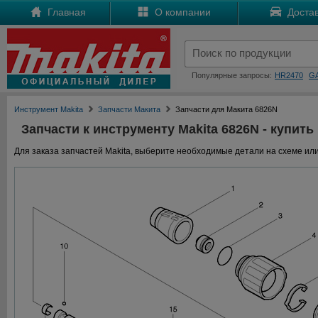
Главная
О компании
Достав
Популярные запросы:
HR2470
G
Инструмент Makita
Запчасти Макита
Запчасти для Макита 6826N
Запчасти к инструменту Makita 6826N - купить
Для заказа запчастей Makita, выберите необходимые детали на схеме или