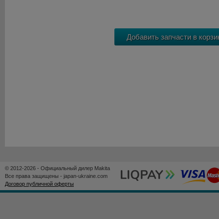
© 2012-2026 - Официальный дилер Makita
Все права защищены - japan-ukraine.com
Договор публичной оферты