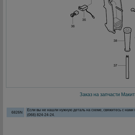
Заказ на запчасти Макит
Если вы не нашли нужную деталь на схеме, свяжитесь с нами
6826N
(068) 824-24-24.