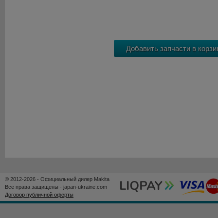
© 2012-2026 - Официальный дилер Makita
Все права защищены - japan-ukraine.com
Договор публичной оферты