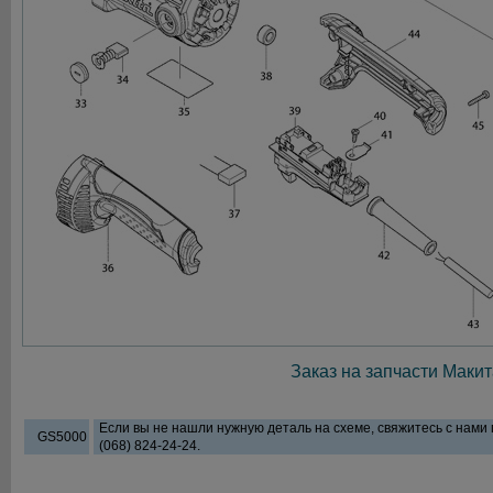
Заказ на запчасти Макит
Если вы не нашли нужную деталь на схеме, свяжитесь с нами
GS5000
(068) 824-24-24.