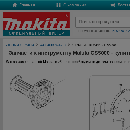
Главная
О компании
Достав
Популярные запросы:
HR2470
G
Инструмент Makita
Запчасти Макита
Запчасти для Макита GS5000
Запчасти к инструменту Makita GS5000 - купит
Для заказа запчастей Makita, выберите необходимые детали на схеме или