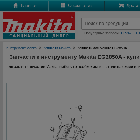
Главная
О компании
Достав
Популярные запросы:
HR2470
G
Инструмент Makita
Запчасти Макита
Запчасти для Макита EG2850A
Запчасти к инструменту Makita EG2850A - купи
Для заказа запчастей Makita, выберите необходимые детали на схеме или