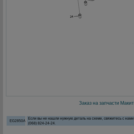
Заказ на запчасти Макит
Если вы не нашли нужную деталь на схеме, свяжитесь с нам
EG2850A
(068) 824-24-24.