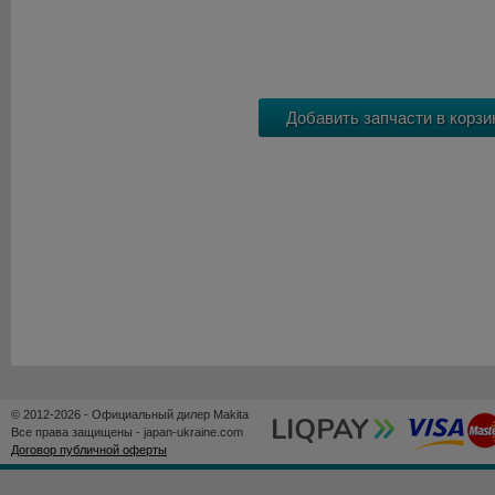
© 2012-2026 - Официальный дилер Makita
Все права защищены - japan-ukraine.com
Договор публичной оферты