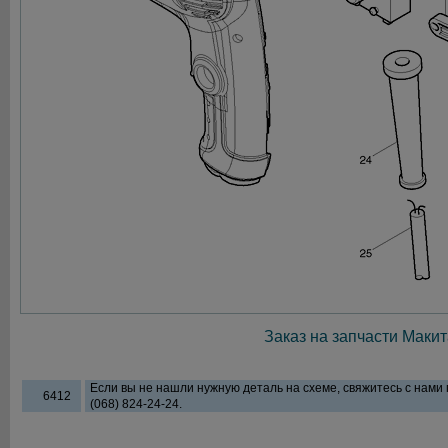
Заказ на запчасти Макит
Если вы не нашли нужную деталь на схеме, свяжитесь с нами
6412
(068) 824-24-24.