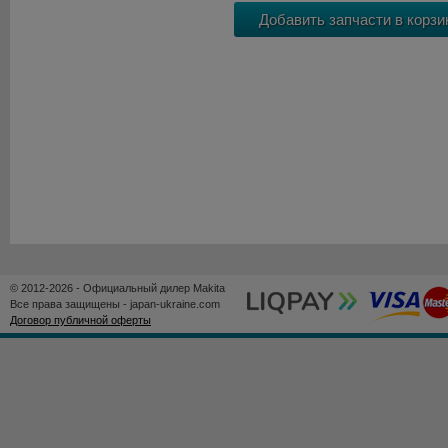
© 2012-2026 - Официальный дилер Makita
Все права защищены - japan-ukraine.com
Договор публичной оферты