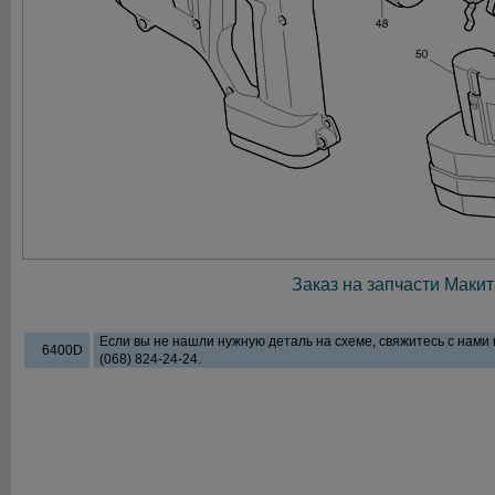
Заказ на запчасти Макит
Если вы не нашли нужную деталь на схеме, свяжитесь с нами
6400D
(068) 824-24-24.