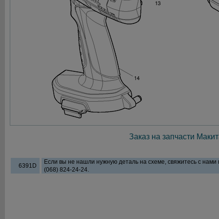
Заказ на запчасти Макит
Если вы не нашли нужную деталь на схеме, свяжитесь с нами
6391D
(068) 824-24-24.