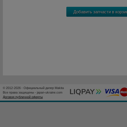
© 2012-2026 - Официальный дилер Makita
Все права защищены - japan-ukraine.com
Договор публичной оферты