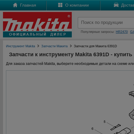
Главная
О компании
Достав
Популярные запросы:
HR2470
G
Инструмент Makita
Запчасти Макита
Запчасти для Макита 6391D
Запчасти к инструменту Makita 6391D - купить
Для заказа запчастей Makita, выберите необходимые детали на схеме или