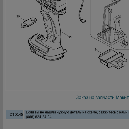
Заказ на запчасти Макит
Если вы не нашли нужную деталь на схеме, свяжитесь с нами
DTD145
(068) 824-24-24.