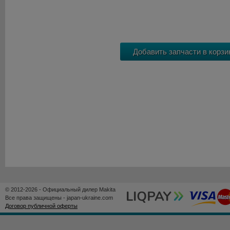
© 2012-2026 - Официальный дилер Makita
Все права защищены - japan-ukraine.com
Договор публичной оферты