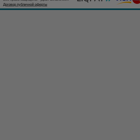
Договор публичной оферты