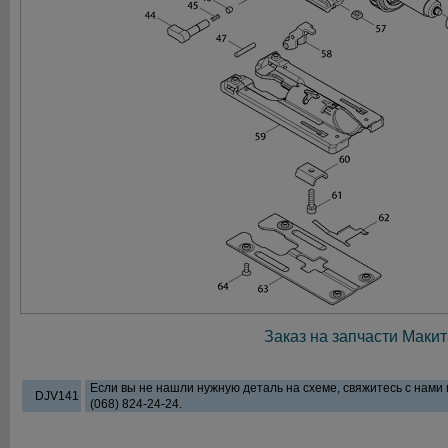
Заказ на запчасти Макит
Если вы не нашли нужную деталь на схеме, свяжитесь с нами
DJV141
(068) 824-24-24.