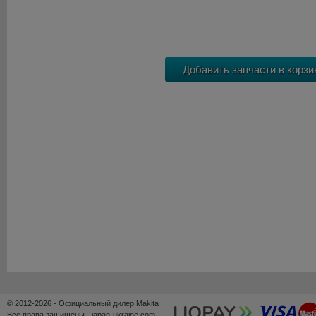
© 2012-2026 - Официальный дилер Makita
Все права защищены - japan-ukraine.com