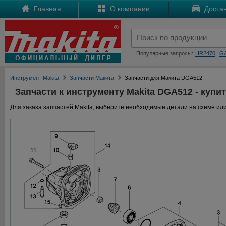
Главная
О компании
Достав
Популярные запросы:
HR2470
G
Инструмент Makita
Запчасти Макита
Запчасти для Макита DGA512
Запчасти к инструменту Makita DGA512 - купит
Для заказа запчастей Makita, выберите необходимые детали на схеме или