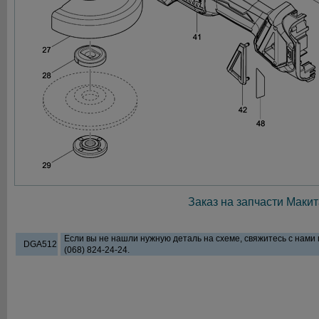
Заказ на запчасти Макит
Если вы не нашли нужную деталь на схеме, свяжитесь с нами
DGA512
(068) 824-24-24.