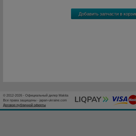
© 2012-2026 - Официальный дилер Makita
Все права защищены - japan-ukraine.com
Договор публичной оферты