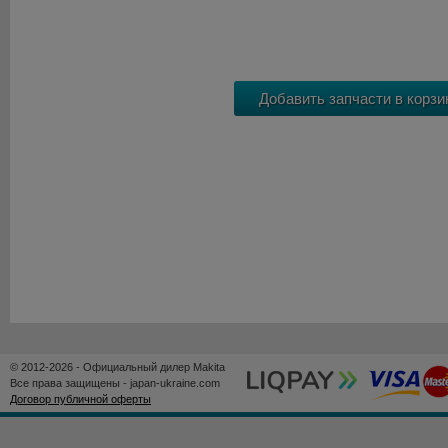
© 2012-2026 - Официальный дилер Makita
Все права защищены - japan-ukraine.com
Договор публичной оферты