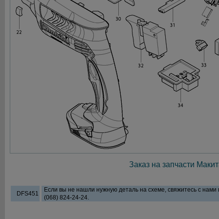
Заказ на запчасти Макит
Если вы не нашли нужную деталь на схеме, свяжитесь с нами
DFS451
(068) 824-24-24.