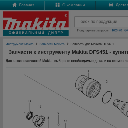
Главная
О компании
Достав
Популярные запросы:
HR2470
G
Инструмент Makita
Запчасти Макита
Запчасти для Макита DFS451
Запчасти к инструменту Makita DFS451 - купит
Для заказа запчастей Makita, выберите необходимые детали на схеме или