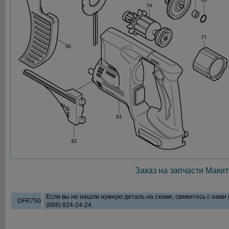
Заказ на запчасти Макит
Если вы не нашли нужную деталь на схеме, свяжитесь с нами
DFR750
(068) 824-24-24.