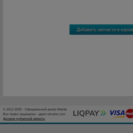
© 2012-2026 - Официальный дилер Makita
Все права защищены - japan-ukraine.com
Договор публичной оферты