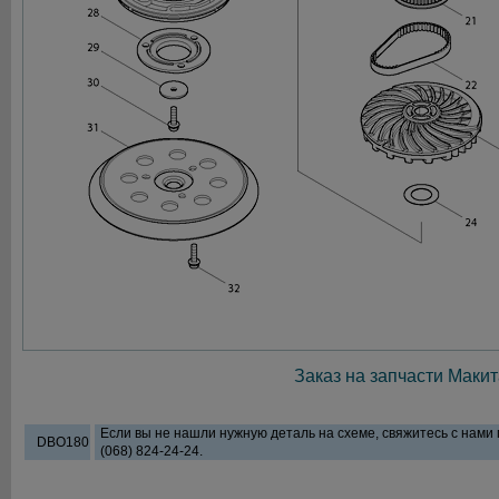
Заказ на запчасти Макит
Если вы не нашли нужную деталь на схеме, свяжитесь с нами
DBO180
(068) 824-24-24.