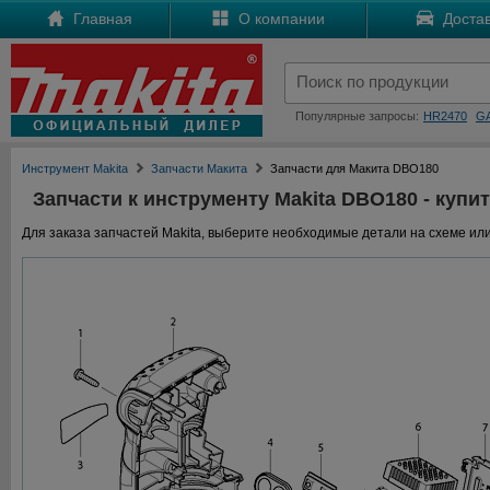
Главная
О компании
Достав
Популярные запросы:
HR2470
G
Инструмент Makita
Запчасти Макита
Запчасти для Макита DBO180
Запчасти к инструменту Makita DBO180 - купит
Для заказа запчастей Makita, выберите необходимые детали на схеме или