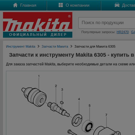
Главная
О компании
Достав
Популярные запросы:
HR2470
G
Инструмент Makita
Запчасти Макита
Запчасти для Макита 6305
Запчасти к инструменту Makita 6305 - купить в
Для заказа запчастей Makita, выберите необходимые детали на схеме или