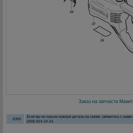
Заказ на запчасти Макит
Если вы не нашли нужную деталь на схеме, свяжитесь с нами
6305
(068) 824-24-24.