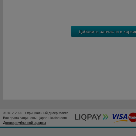
© 2012-2026 - Официальный дилер Makita
Все права защищены - japan-ukraine.com
Договор публичной оферты