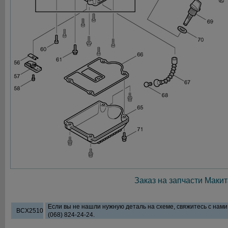
Заказ на запчасти Макит
Если вы не нашли нужную деталь на схеме, свяжитесь с нам
BCX2510
(068) 824-24-24.