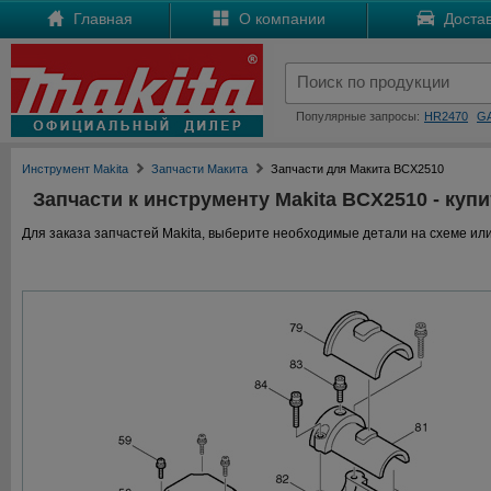
Главная
О компании
Достав
Популярные запросы:
HR2470
G
Инструмент Makita
Запчасти Макита
Запчасти для Макита BCX2510
Запчасти к инструменту Makita BCX2510 - купи
Для заказа запчастей Makita, выберите необходимые детали на схеме или