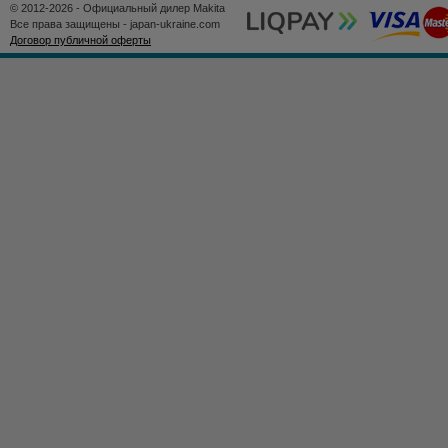
© 2012-2026 - Официальный дилер Makita
Все права защищены - japan-ukraine.com
Договор публичной оферты