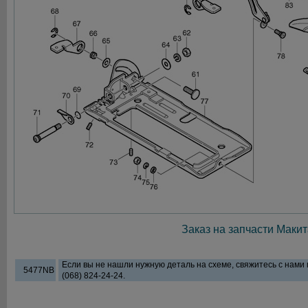
Заказ на запчасти Макит
Если вы не нашли нужную деталь на схеме, свяжитесь с нами
5477NB
(068) 824-24-24.