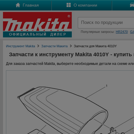
Главная
О компании
Популярные запросы:
HR2470
G
Инструмент Makita
Запчасти Макита
Запчасти для Макита 4010Y
Запчасти к инструменту Makita 4010Y - купить
Для заказа запчастей Makita, выберите необходимые детали на схеме или