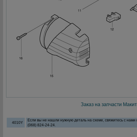
Заказ на запчасти Макит
Если вы не нашли нужную деталь на схеме, свяжитесь с нами
4010Y
(068) 824-24-24.