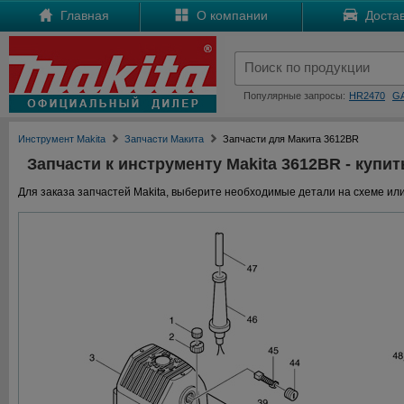
Главная
О компании
Достав
Популярные запросы:
HR2470
G
Инструмент Makita
Запчасти Макита
Запчасти для Макита 3612BR
Запчасти к инструменту Makita 3612BR - купит
Для заказа запчастей Makita, выберите необходимые детали на схеме или