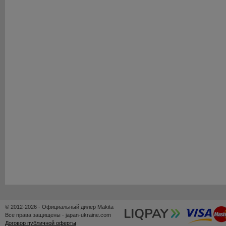
© 2012-2026 - Официальный дилер Makita
Все права защищены - japan-ukraine.com
Договор публичной оферты