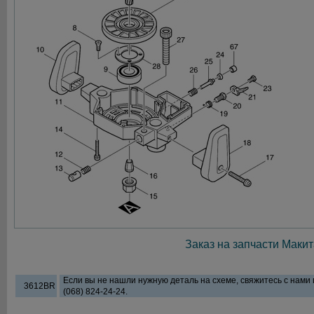
Заказ на запчасти Макит
Если вы не нашли нужную деталь на схеме, свяжитесь с нами
3612BR
(068) 824-24-24.