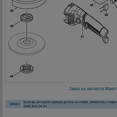
Заказ на запчасти Макит
Если вы не нашли нужную деталь на схеме, свяжитесь с нами
M9002
(068) 824-24-24.