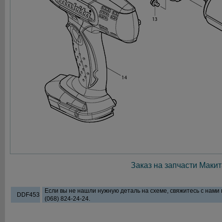
Заказ на запчасти Макит
Если вы не нашли нужную деталь на схеме, свяжитесь с нами
DDF453
(068) 824-24-24.