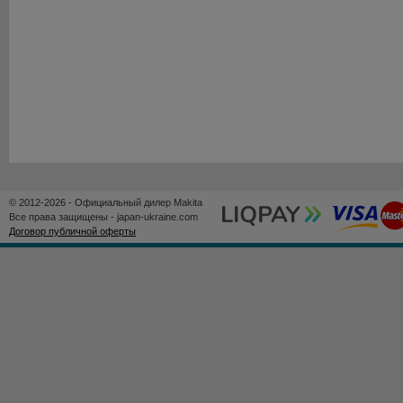
© 2012-2026 - Официальный дилер Makita
Все права защищены - japan-ukraine.com
Договор публичной оферты