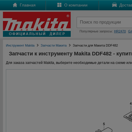
Главная
О компании
Достав
Популярные запросы:
HR2470
G
Инструмент Makita
Запчасти Макита
Запчасти для Макита DDF482
Запчасти к инструменту Makita DDF482 - купит
Для заказа запчастей Makita, выберите необходимые детали на схеме или