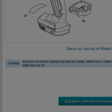
Заказ на запчасти Макит
Если вы не нашли нужную деталь на схеме, свяжитесь с нами
DDF482
(068) 824-24-24.