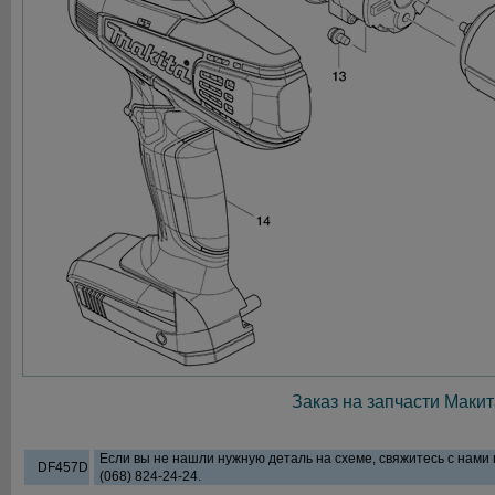
Заказ на запчасти Макит
Если вы не нашли нужную деталь на схеме, свяжитесь с нами
DF457D
(068) 824-24-24.