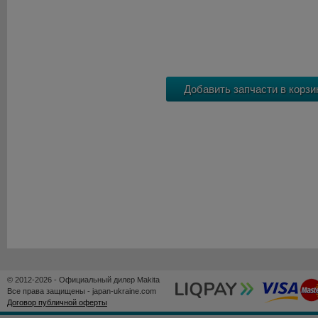
© 2012-2026 - Официальный дилер Makita
Все права защищены - japan-ukraine.com
Договор публичной оферты