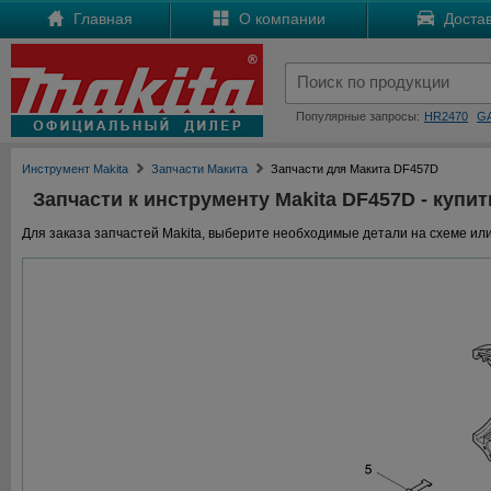
Главная
О компании
Достав
Популярные запросы:
HR2470
G
Инструмент Makita
Запчасти Макита
Запчасти для Макита DF457D
Запчасти к инструменту Makita DF457D - купит
Для заказа запчастей Makita, выберите необходимые детали на схеме или