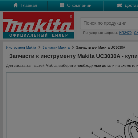
Главная
О компании
Достав
Популярные запросы:
HR2470
G
Инструмент Makita
Запчасти Макита
Запчасти для Макита UC3030A
Запчасти к инструменту Makita UC3030A - купи
Для заказа запчастей Makita, выберите необходимые детали на схеме или