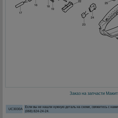
Заказ на запчасти Макит
Если вы не нашли нужную деталь на схеме, свяжитесь с нам
UC3030A
(068) 824-24-24.