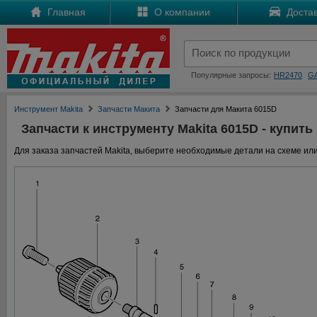
Главная
О компании
Достав
Популярные запросы:
HR2470
G
Инструмент Makita
Запчасти Макита
Запчасти для Макита 6015D
Запчасти к инструменту Makita 6015D - купить
Для заказа запчастей Makita, выберите необходимые детали на схеме или