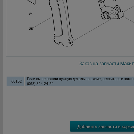
Заказ на запчасти Макит
Если вы не нашли нужную деталь на схеме, свяжитесь с нами
6015D
(068) 824-24-24.