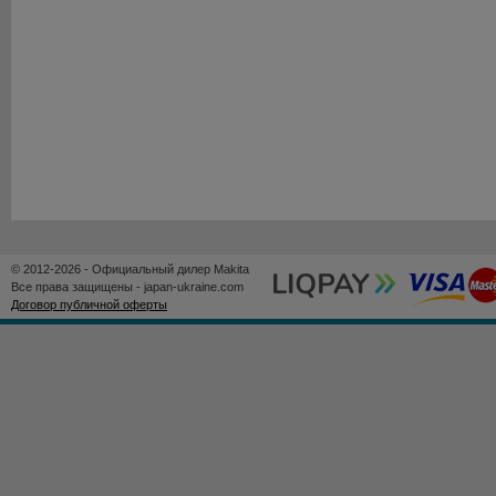
© 2012-2026 - Официальный дилер Makita
Все права защищены - japan-ukraine.com
Договор публичной оферты