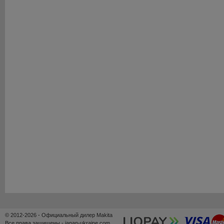
© 2012-2026 - Официальный дилер Makita
Все права защищены - japan-ukraine.com