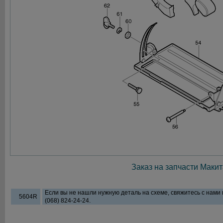
Заказ на запчасти Макит
Если вы не нашли нужную деталь на схеме, свяжитесь с нами
5604R
(068) 824-24-24.