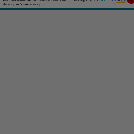
Договор публичной оферты