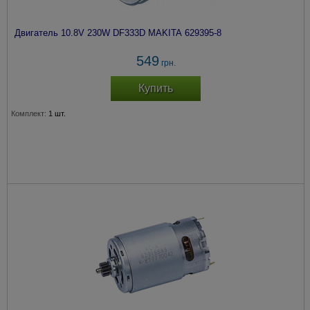
Двигатель 10.8V 230W DF333D MAKITA 629395-8
549
грн.
Купить
Комплект:
1 шт.