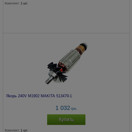
Комплект:
1 шт.
Якорь 240V M1902 MAKITA 513479-1
1 032
грн.
Купить
Комплект:
1 шт.