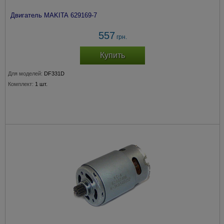
Двигатель MAKITA 629169-7
557
грн.
Купить
Для моделей:
DF331D
Комплект:
1 шт.