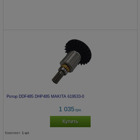
Ротор DDF485 DHP485 MAKITA 619533-0
1 035
грн.
Купить
Комплект:
1 шт.