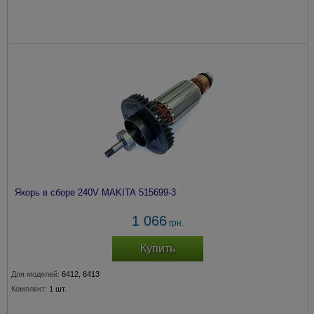
Якорь в сборе 240V MAKITA 515699-3
1 066
грн.
Купить
Для моделей:
6412, 6413
Комплект:
1 шт.