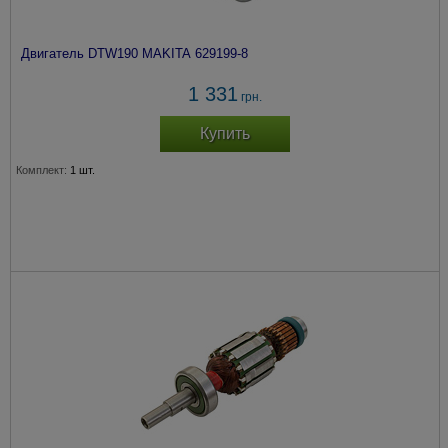
Двигатель DTW190 MAKITA 629199-8
1 331
грн.
Купить
Комплект:
1 шт.