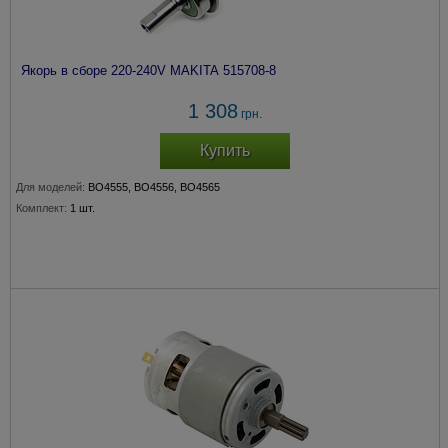
Якорь в сборе 220-240V MAKITA 515708-8
1 308
грн.
Купить
Для моделей:
BO4555, BO4556, BO4565
Комплект:
1 шт.