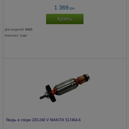
1 369
грн.
Купить
Для моделей:
6410
Комплект:
1 шт.
Якорь в сборе 220-240 V MAKITA 517464-6