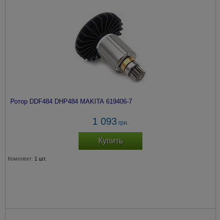
Ротор DDF484 DHP484 MAKITA 619406-7
1 093
грн.
Купить
Комплект:
1 шт.