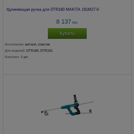
Удлиняющая ручка для DTR180 MAKITA 191M27-0
8 137
грн.
Купить
Исполнение:
металл, пластик
Для моделей:
DTR180, DTR181
Комплект:
1 шт.