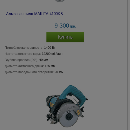
Алмазная пила MAKITA 4100KB
9 300
грн.
Купить
Потребляемая мощность:
1400 Вт
Частота холостого хода:
12200 об./мин
Глубина пропила (90°):
40 мм
Диаметр алмазного диска:
125 мм
Диаметр посадочного отверстия:
20 мм