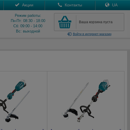
Акции
Контакты
UA
Режим работы:
Пн-Пт: 08:30 - 18:00
Ваша корзина пуста
Сб: 09:00 - 14:00
Вс: выходной
Войти
в интернет-магазин