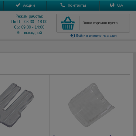
Акции
Контакты
UA
Режим работы:
Пн-Пт: 08:30 - 18:00
Ваша корзина пуста
Сб: 09:00 - 14:00
Вс: выходной
Войти
в интернет-магазин