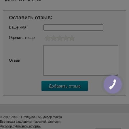
Оставить отзыв:
Ваше имя
Оценить товар
Отзыв
© 2012-2026 - Официальный дилер Makita
Все права защищены - japan-ukraine.com
Договор публичной оферты