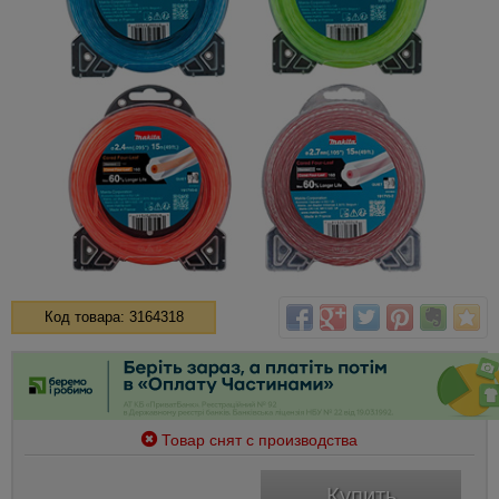
Код товара: 3164318
Товар снят с производства
Купить