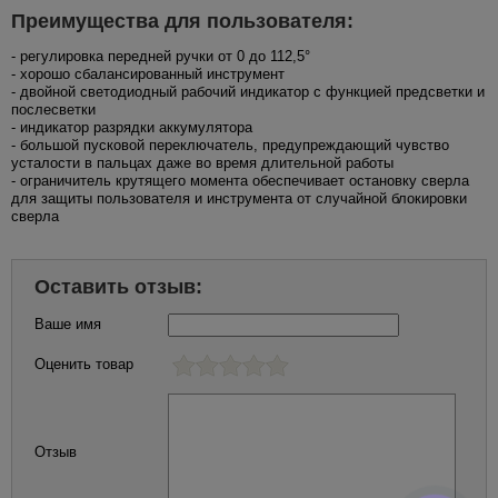
Преимущества для пользователя:
- регулировка передней ручки от 0 до 112,5°
- хорошо сбалансированный инструмент
- двойной светодиодный рабочий индикатор с функцией предсветки и
послесветки
- индикатор разрядки аккумулятора
- большой пусковой переключатель, предупреждающий чувство
усталости в пальцах даже во время длительной работы
- ограничитель крутящего момента обеспечивает остановку сверла
для защиты пользователя и инструмента от случайной блокировки
сверла
Оставить отзыв:
Ваше имя
Оценить товар
Отзыв